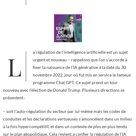
La régulation de l’intelligence artificielle est un sujet
urgent et nouveau – rappelons que l’on s’accorde à
fixer la naissance de l’IA générative à la date du 30
novembre 2022, jour où fut mis en service le fameux
programme Chat GPT. Ce sujet prend un tour
nouveau avec l’élection de Donald Trump. Plusieurs directions se
présentent :
– soit l’auto-régulation du secteur par lui-même mais les codes de
conduites et les déclarations vertueuses s’amoncèlent dans un milieu
à la fois hypercompétitif, et dans un contexte de plus en plus tendu
sur le plan géopolitique. Cela revient à confier la régulation de l’IA