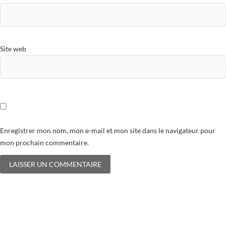
Site web
Enregistrer mon nom, mon e-mail et mon site dans le navigateur pour
mon prochain commentaire.