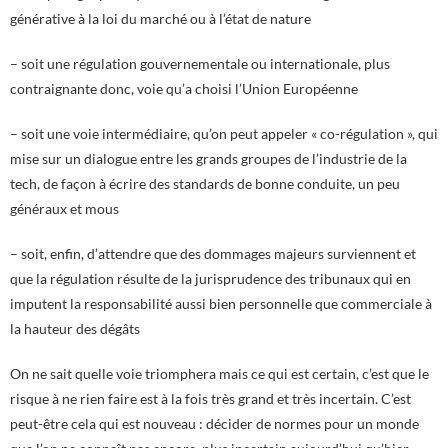
générative à la loi du marché ou à l’état de nature
– soit une régulation gouvernementale ou internationale, plus
contraignante donc, voie qu’a choisi l’Union Européenne
– soit une voie intermédiaire, qu’on peut appeler « co-régulation », qui
mise sur un dialogue entre les grands groupes de l’industrie de la
tech, de façon à écrire des standards de bonne conduite, un peu
généraux et mous
– soit, enfin, d’attendre que des dommages majeurs surviennent et
que la régulation résulte de la jurisprudence des tribunaux qui en
imputent la responsabilité aussi bien personnelle que commerciale à
la hauteur des dégâts
On ne sait quelle voie triomphera mais ce qui est certain, c’est que le
risque à ne rien faire est à la fois très grand et très incertain. C’est
peut-être cela qui est nouveau : décider de normes pour un monde