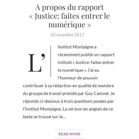
A propos du rapport
« Justice: faites entrer le
numérique »
20 novembre 2017
L’Institut Montaigne a
récemment publié un rapport
intitulé « Justice: faites entrer
le numérique ». J’ai eu
l’honneur de pouvoir
contribuer à sa rédaction en qualité de membre
du groupe de travail présidé par Guy Canivet. Je
réponds ci-dessous à trois questions posées par
l’Institut Montaigne. La version en anglais de ce
texte se trouve sur le…
READ MORE