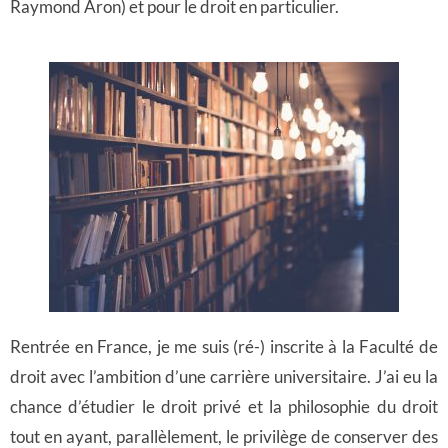
Raymond Aron) et pour le droit en particulier.
Rentrée en France, je me suis (ré-) inscrite à la Faculté de
droit avec l’ambition d’une carrière universitaire. J’ai eu la
chance d’étudier le droit privé et la philosophie du droit
tout en ayant, parallèlement, le privilège de conserver des