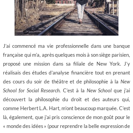
J’ai commencé ma vie professionnelle dans une banque
française qui m’a, après quelques mois à son siège parisien,
proposé une mission dans sa filiale de New York. J’y
réalisais des études d’analyse financière tout en prenant
des cours du soir de théâtre et de philosophie à la
New
School for Social Research.
C’est à la
New School
que j’ai
découvert la philosophie du droit et des auteurs qui,
comme Herbert L.A. Hart, m’ont beaucoup marquée. C’est
là, également, que j’ai pris conscience de mon goût pour le
« monde des idées » (pour reprendre la belle expression de