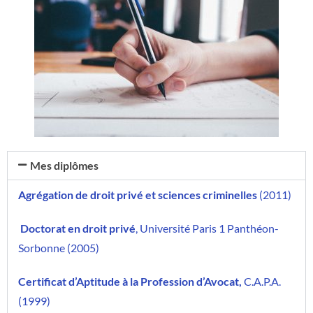
Mes diplômes
Agrégation de droit privé et sciences criminelles
(2011)
Doctorat en droit privé
, Université Paris 1 Panthéon-
Sorbonne (2005)
Certificat d’Aptitude à la Profession d’Avocat,
C.A.P.A.
(1999)