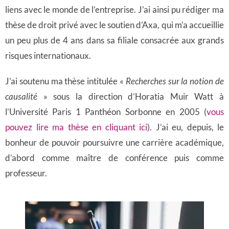
liens avec le monde de l’entreprise. J’ai ainsi pu rédiger ma
thèse de droit privé avec le soutien d’Axa, qui m’a accueillie
un peu plus de 4 ans dans sa filiale consacrée aux grands
risques internationaux.
J’ai soutenu ma thèse intitulée «
Recherches sur la notion de
causalité
» sous la direction d’Horatia Muir Watt à
l’Université Paris 1 Panthéon Sorbonne en 2005 (
vous
pouvez lire ma thèse en cliquant ici
). J’ai eu, depuis, le
bonheur de pouvoir poursuivre une carrière académique,
d’abord comme maître de conférence puis comme
professeur.