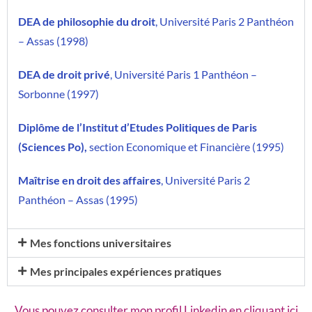
DEA de philosophie du droit
, Université Paris 2 Panthéon
– Assas (1998)
DEA de droit privé
, Université Paris 1 Panthéon –
Sorbonne (1997)
Diplôme de l’Institut d’Etudes Politiques de Paris
(Sciences Po),
section Economique et Financière (1995)
Maîtrise en droit des affaires
, Université Paris 2
Panthéon – Assas (1995)
Mes fonctions universitaires
Mes principales expériences pratiques
Vous pouvez consulter mon profil Linkedin en cliquant ici